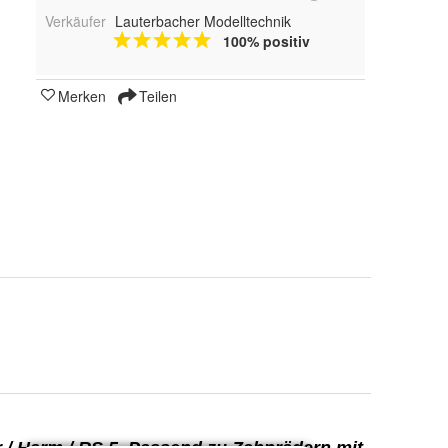
Verkäufer
Lauterbacher Modelltechnik
100% positiv
Merken
Teilen