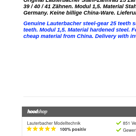
Lauterbacher Modelltechnik
851 Ve
100% positiv
Gewerb