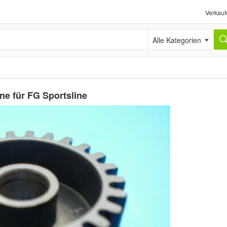
Verkauf
Alle Kategorien
ne für FG Sportsline