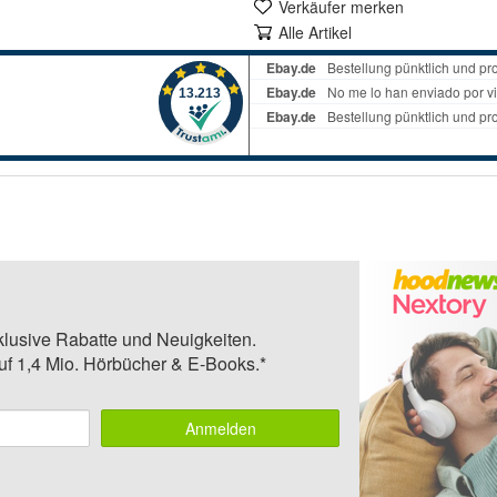
Verkäufer merken
Alle Artikel
klusive Rabatte und Neuigkeiten.
auf 1,4 Mio. Hörbücher & E-Books.*
Anmelden