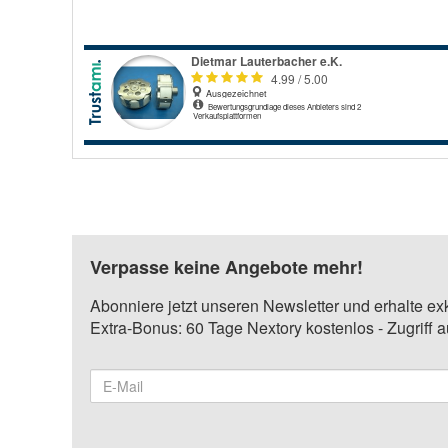
Verpasse keine Angebote mehr!
Abonniere jetzt unseren Newsletter und erhalte ex
Extra-Bonus: 60 Tage Nextory kostenlos - Zugriff 