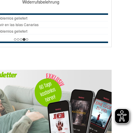
Widerrufsbelehrung