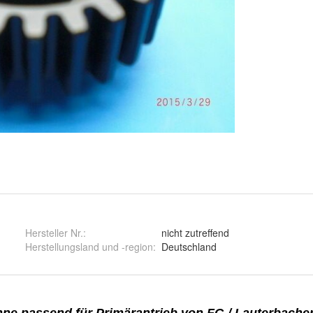
Hersteller Nr.:
nicht zutreffend
Herstellungsland und -region
:
Deutschland