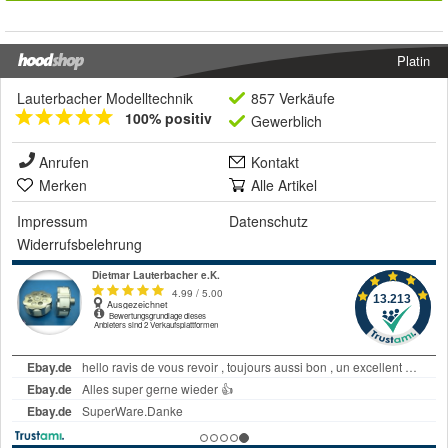
Platin
Lauterbacher Modelltechnik
857 Verkäufe
100% positiv
Gewerblich
Anrufen
Kontakt
Merken
Alle Artikel
Impressum
Datenschutz
Widerrufsbelehrung