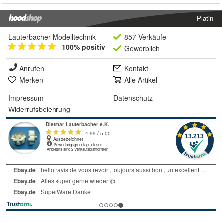
Platin
Lauterbacher Modelltechnik
857 Verkäufe
100% positiv
Gewerblich
Anrufen
Kontakt
Merken
Alle Artikel
Impressum
Datenschutz
Widerrufsbelehrung