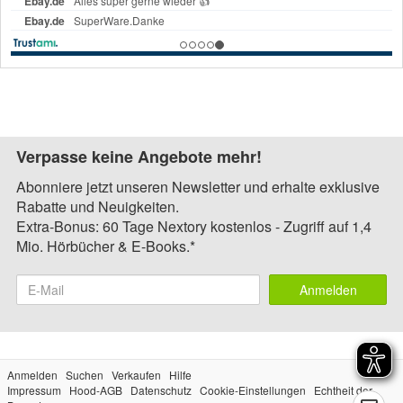
Verpasse keine Angebote mehr!
Abonniere jetzt unseren Newsletter und erhalte exklusive
Rabatte und Neuigkeiten.
Extra-Bonus: 60 Tage Nextory kostenlos - Zugriff auf 1,4
Mio. Hörbücher & E-Books.*
Anmelden
Anmelden
Suchen
Verkaufen
Hilfe
Impressum
Hood-AGB
Datenschutz
Cookie-Einstellungen
Echtheit der