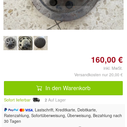
Doppelt antippen zum
vergrößern
160,00 €
inkl. MwSt.
Versandkosten nur 20,00 €
In den Warenkorb
Sofort lieferbar
2
Auf Lager
, Lastschrift, Kreditkarte, Debitkarte,
Ratenzahlung, Sofortüberweisung, Überweisung, Bezahlung nach
30 Tagen