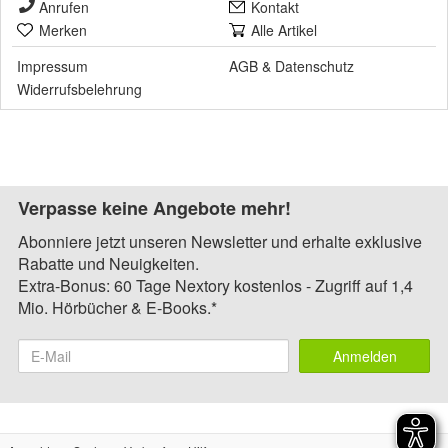
Anrufen
Kontakt
Merken
Alle Artikel
Impressum
AGB
&
Datenschutz
Widerrufsbelehrung
Verpasse keine Angebote mehr!
Abonniere jetzt unseren Newsletter und erhalte exklusive
Rabatte und Neuigkeiten.
Extra-Bonus: 60 Tage Nextory kostenlos - Zugriff auf 1,4
Mio. Hörbücher & E-Books.*
Anmelden