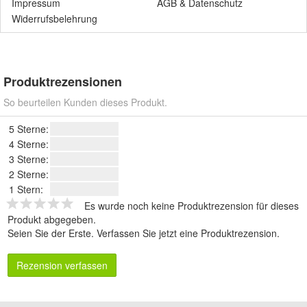
Impressum
AGB
&
Datenschutz
Widerrufsbelehrung
Produktrezensionen
So beurteilen Kunden dieses Produkt.
5 Sterne:
4 Sterne:
3 Sterne:
2 Sterne:
1 Stern:
Es wurde noch keine Produktrezension für dieses
Produkt abgegeben.
Seien Sie der Erste.
Verfassen Sie jetzt eine Produktrezension
.
Rezension verfassen