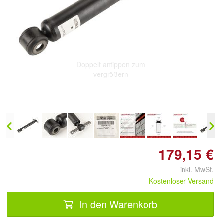
Doppelt antippen zum
vergrößern
179,15 €
inkl. MwSt.
Kostenloser Versand
In den Warenkorb