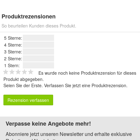
Produktrezensionen
So beurteilen Kunden dieses Produkt.
5 Sterne:
4 Sterne:
3 Sterne:
2 Sterne:
1 Stern:
Es wurde noch keine Produktrezension für dieses
Produkt abgegeben.
Seien Sie der Erste.
Verfassen Sie jetzt eine Produktrezension
.
Rezension verfassen
Verpasse keine Angebote mehr!
Abonniere jetzt unseren Newsletter und erhalte exklusive