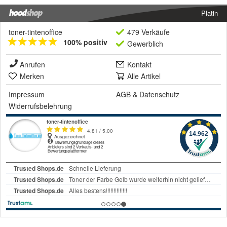
Platin
toner-tintenoffice
479 Verkäufe
100% positiv
Gewerblich
Anrufen
Kontakt
Merken
Alle Artikel
Impressum
AGB
&
Datenschutz
Widerrufsbelehrung