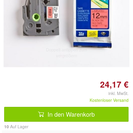
Doppelt antippen zum
vergrößern
24,17 €
inkl. MwSt.
Kostenloser Versand
In den Warenkorb
10
Auf Lager