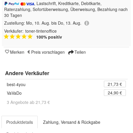
, Lastschrift, Kreditkarte, Debitkarte,
Ratenzahlung, Sofortüberweisung, Überweisung, Bezahlung nach
30 Tagen
Zustellung:
Mo, 10. Aug. bis Do, 13. Aug.
Verkäufer:
toner-tintenoffice
100% positiv
Merken
Preis vorschlagen
Teilen
Andere Verkäufer
21,73 €
best-4you
24,90 €
VaVaDo
3 Angebote ab 21,73 €
Produktdetails
Zahlung, Versand & Rückgabe