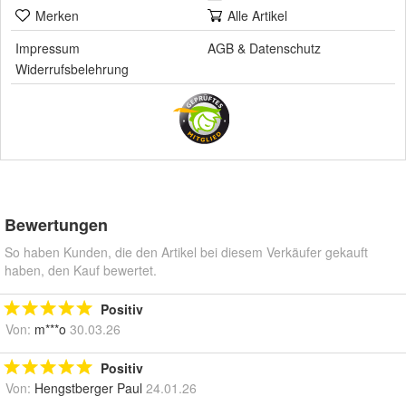
Merken
Alle Artikel
Impressum
AGB
&
Datenschutz
Widerrufsbelehrung
Bewertungen
So haben Kunden, die den Artikel bei diesem Verkäufer gekauft
haben, den Kauf bewertet.
Positiv
Von:
m***o
30.03.26
Positiv
Von:
Hengstberger Paul
24.01.26