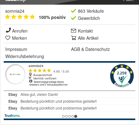
somnia24
863 Verkäufe
100% positiv
Gewerblich
Anrufen
Kontakt
Merken
Alle Artikel
Impressum
AGB
&
Datenschutz
Widerrufsbelehrung