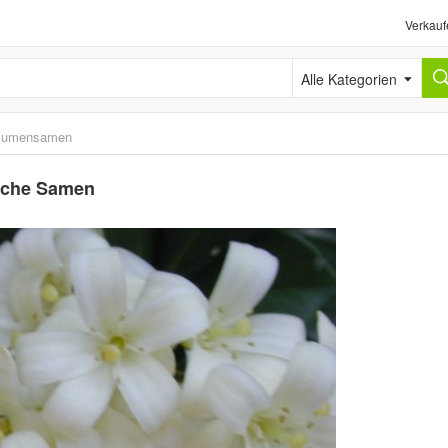
Verkauf
Alle Kategorien
lumensamen
ische Samen