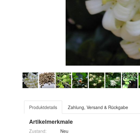
Produktdetails
Zahlung, Versand & Rückgabe
Artikelmerkmale
Zustand:
Neu