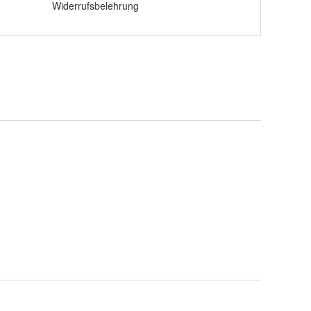
Widerrufsbelehrung