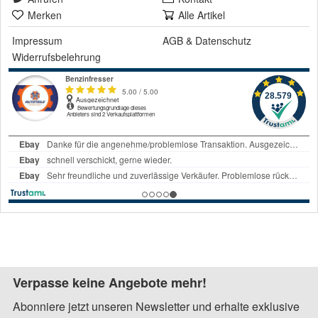
Merken
Alle Artikel
Impressum
AGB
&
Datenschutz
Widerrufsbelehrung
Verpasse keine Angebote mehr!
Abonniere jetzt unseren Newsletter und erhalte exklusive