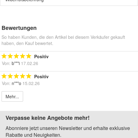
Bewertungen
So haben Kunden, die den Artikel bei diesem Verkäufer gekauft
haben, den Kauf bewertet.
Positiv
Von:
b***i
17.02.26
Positiv
Von:
n***o
15.02.26
Mehr...
Verpasse keine Angebote mehr!
Abonniere jetzt unseren Newsletter und erhalte exklusive
Rabatte und Neuigkeiten.