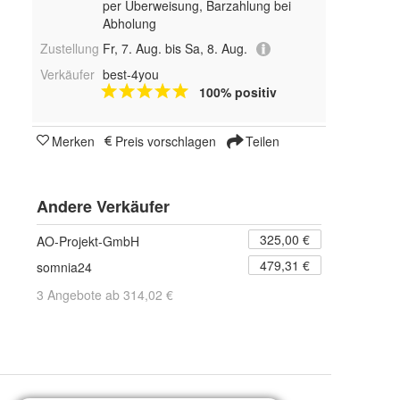
per Überweisung, Barzahlung bei
Abholung
Zustellung
Fr, 7. Aug. bis Sa, 8. Aug.
Verkäufer
best-4you
100% positiv
Merken
Preis vorschlagen
Teilen
Andere Verkäufer
325,00 €
AO-Projekt-GmbH
479,31 €
somnia24
3 Angebote ab 314,02 €