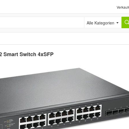
Verkauf
Alle Kategorien
2 Smart Switch 4xSFP