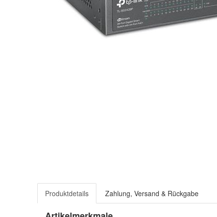
Produktdetails
Zahlung, Versand & Rückgabe
Artikelmerkmale