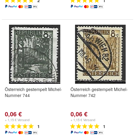
2
1
Österreich gestempelt Michel-
Österreich gestempelt Michel-
Nummer 744
Nummer 742
0,06 €
0,06 €
+ 1,15 € Versand
+ 1,15 € Versand
1
1