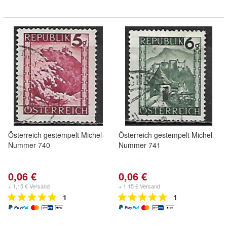
Österreich gestempelt Michel-
Österreich gestempelt Michel-
Nummer 740
Nummer 741
0,06 €
0,06 €
+ 1,15 € Versand
+ 1,15 € Versand
1
1