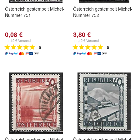
Österreich gestempelt Michel-
Österreich gestempelt Michel-
Nummer 751
Nummer 752
0,08 €
3,80 €
+ 1,15 € Versand
+ 1,15 € Versand
5
5
Österreich gestempelt Michel-
Österreich gestempelt Michel-