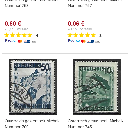
Nummer 753
Nummer 757
0,60 €
0,06 €
+ 1,15 € Versand
+ 1,15 € Versand
4
2
Österreich gestempelt Michel-
Österreich gestempelt Michel-
Nummer 760
Nummer 745