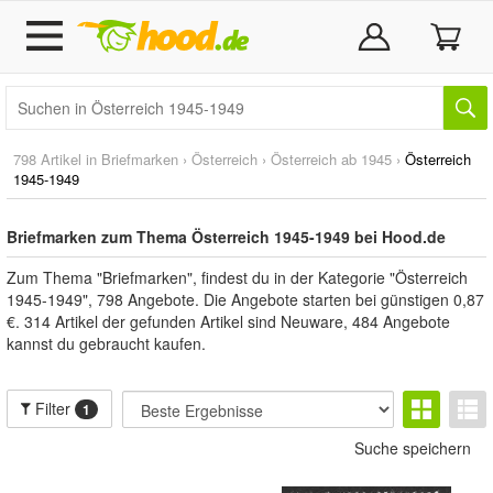
798 Artikel in
Briefmarken
›
Österreich
›
Österreich ab 1945
›
Österreich
1945-1949
Briefmarken zum Thema Österreich 1945-1949 bei Hood.de
Zum Thema "Briefmarken", findest du in der Kategorie "Österreich
1945-1949", 798 Angebote. Die Angebote starten bei günstigen 0,87
€. 314 Artikel der gefunden Artikel sind Neuware, 484 Angebote
kannst du gebraucht kaufen.
Filter
1
Suche speichern