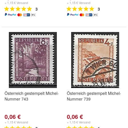
+ 1,15 € Versand
+ 1,15 € Versand
3
3
Österreich gestempelt Michel-
Österreich gestempelt Michel-
Nummer 743
Nummer 739
0,06 €
0,06 €
+ 1,15 € Versand
+ 1,15 € Versand