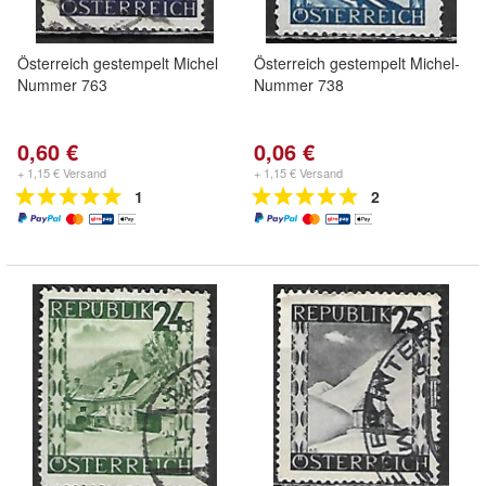
Österreich gestempelt Michel
Österreich gestempelt Michel-
Nummer 763
Nummer 738
0,60 €
0,06 €
+ 1,15 € Versand
+ 1,15 € Versand
1
2