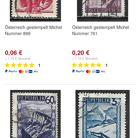
Österreich gestempelt Michel
Österreich gestempelt Michel
Nummer 899
Nummer 761
0,06 €
0,20 €
+ 1,15 € Versand
+ 1,15 € Versand
1
1