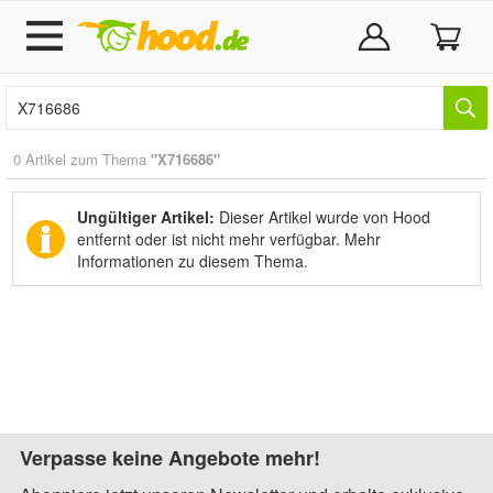
0 Artikel zum Thema
"X716686"
Ungültiger Artikel:
Dieser Artikel wurde von Hood
entfernt oder ist nicht mehr verfügbar.
Mehr
Informationen zu diesem Thema.
Verpasse keine Angebote mehr!