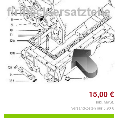
Doppelt antippen zum
vergrößern
15,00 €
inkl. MwSt.
Versandkosten nur 5,90 €