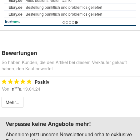
Bewertungen
So haben Kunden, die den Artikel bei diesem Verkäufer gekauft
haben, den Kauf bewertet.
Positiv
Von:
n***a
19.04.24
Mehr...
Verpasse keine Angebote mehr!
Abonniere jetzt unseren Newsletter und erhalte exklusive