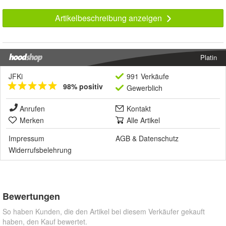
Artikelbeschreibung anzeigen
Platin
JFKi
991 Verkäufe
98% positiv
Gewerblich
Anrufen
Kontakt
Merken
Alle Artikel
Impressum
AGB
&
Datenschutz
Widerrufsbelehrung
Bewertungen
So haben Kunden, die den Artikel bei diesem Verkäufer gekauft
haben, den Kauf bewertet.