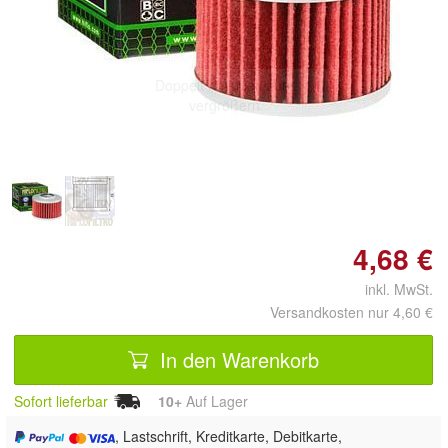
Doppelt antippen zum
vergrößern
4,68 €
inkl. MwSt.
Versandkosten nur 4,60 €
In den Warenkorb
Sofort lieferbar
10+
Auf Lager
, Lastschrift, Kreditkarte, Debitkarte,