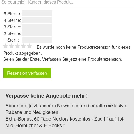
So beurteilen Kunden dieses Produkt.
5 Sterne:
4 Sterne:
3 Sterne:
2 Sterne:
1 Stern:
Es wurde noch keine Produktrezension für dieses
Produkt abgegeben.
Seien Sie der Erste.
Verfassen Sie jetzt eine Produktrezension
.
Rezension verfassen
Verpasse keine Angebote mehr!
Abonniere jetzt unseren Newsletter und erhalte exklusive
Rabatte und Neuigkeiten.
Extra-Bonus: 60 Tage Nextory kostenlos - Zugriff auf 1,4
Mio. Hörbücher & E-Books.*