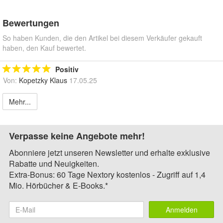
Bewertungen
So haben Kunden, die den Artikel bei diesem Verkäufer gekauft
haben, den Kauf bewertet.
Positiv
Von:
Kopetzky Klaus
17.05.25
Mehr...
Verpasse keine Angebote mehr!
Abonniere jetzt unseren Newsletter und erhalte exklusive
Rabatte und Neuigkeiten.
Extra-Bonus: 60 Tage Nextory kostenlos - Zugriff auf 1,4
Mio. Hörbücher & E-Books.*
Anmelden