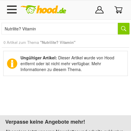
0 Artikel zum Thema
"Nutrilite? Vitamin"
Ungültiger Artikel:
Dieser Artikel wurde von Hood
entfernt oder ist nicht mehr verfügbar.
Mehr
Informationen zu diesem Thema.
Verpasse keine Angebote mehr!