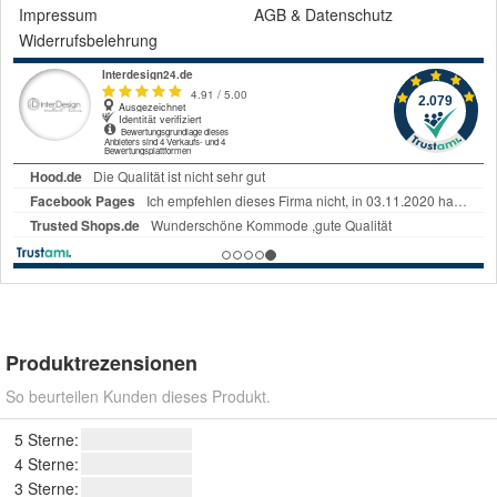
Impressum
AGB
&
Datenschutz
Widerrufsbelehrung
Produktrezensionen
So beurteilen Kunden dieses Produkt.
5 Sterne:
4 Sterne:
3 Sterne: