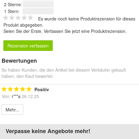
2 Sterne:
1 Stern:
Es wurde noch keine Produktrezension für dieses
Produkt abgegeben.
Seien Sie der Erste.
Verfassen Sie jetzt eine Produktrezension
.
Rezension verfassen
Bewertungen
So haben Kunden, die den Artikel bei diesem Verkäufer gekauft
haben, den Kauf bewertet.
Positiv
Von:
r***a
26.12.25
Mehr...
Verpasse keine Angebote mehr!