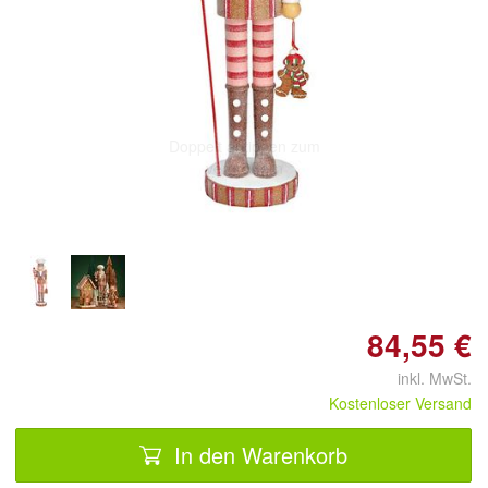
Doppelt antippen zum
vergrößern
84,55 €
inkl. MwSt.
Kostenloser Versand
In den Warenkorb