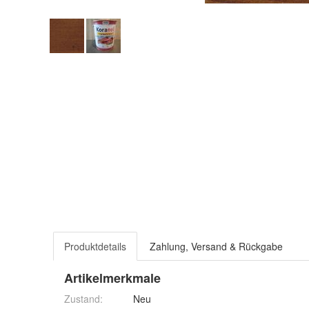
Produktdetails
Zahlung, Versand & Rückgabe
Artikelmerkmale
Zustand:
Neu