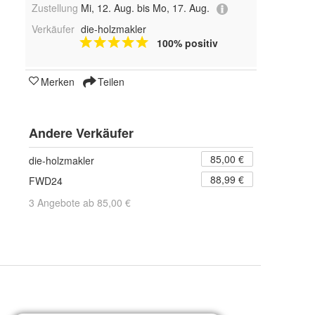
Zustellung
Mi, 12. Aug. bis Mo, 17. Aug.
Verkäufer
die-holzmakler
100% positiv
Merken
Teilen
Andere Verkäufer
85,00 €
die-holzmakler
88,99 €
FWD24
3 Angebote ab 85,00 €