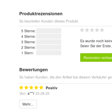
Produktrezensionen
So beurteilen Kunden dieses Produkt.
5 Sterne:
4 Sterne:
Es wurde noch kein
3 Sterne:
Seien Sie der Erste
2 Sterne:
1 Stern:
Rezension verfas
Bewertungen
So haben Kunden, die den Artikel bei diesem Verkäufer ge
Positiv
Von:
a***r
23.08.25
Mehr...