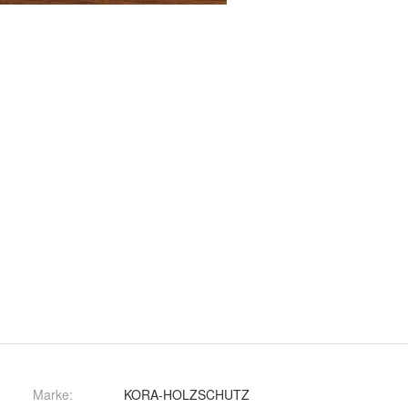
Marke:
KORA-HOLZSCHUTZ