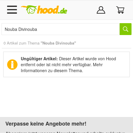
0 Artikel zum Thema
"Nouba Divinouba"
Ungültiger Artikel:
Dieser Artikel wurde von Hood
entfernt oder ist nicht mehr verfügbar.
Mehr
Informationen zu diesem Thema.
Verpasse keine Angebote mehr!