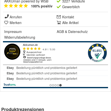
AKKUman powered by WSB
3227 Verkäufe
100% positiv
Gewerblich
Anrufen
Kontakt
Merken
Alle Artikel
Impressum
AGB
&
Datenschutz
Widerrufsbelehrung
Produktrezensionen