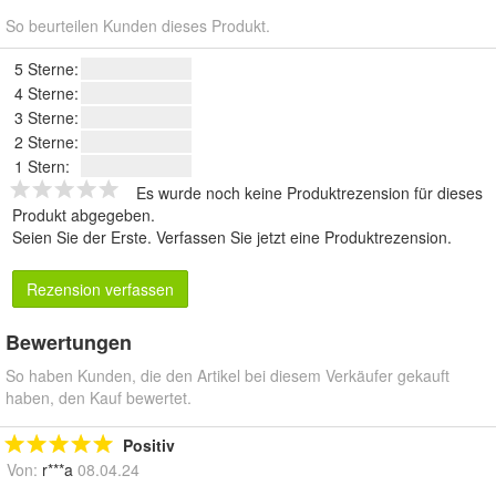
So beurteilen Kunden dieses Produkt.
5 Sterne:
4 Sterne:
3 Sterne:
2 Sterne:
1 Stern:
Es wurde noch keine Produktrezension für dieses
Produkt abgegeben.
Seien Sie der Erste.
Verfassen Sie jetzt eine Produktrezension
.
Rezension verfassen
Bewertungen
So haben Kunden, die den Artikel bei diesem Verkäufer gekauft
haben, den Kauf bewertet.
Positiv
Von:
r***a
08.04.24