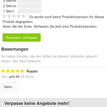
3 Sterne:
2 Sterne:
1 Stern:
Es wurde noch keine Produktrezension für dieses
Produkt abgegeben.
Seien Sie der Erste.
Verfassen Sie jetzt eine Produktrezension
.
Rezension verfassen
Bewertungen
So haben Kunden, die den Artikel bei diesem Verkäufer gekauft
haben, den Kauf bewertet.
Positiv
Von:
peti-66
25.06.24
Mehr...
Verpasse keine Angebote mehr!