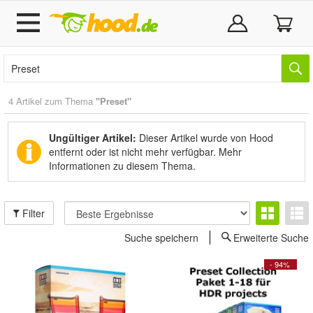
4 Artikel zum Thema
"Preset"
Ungültiger Artikel:
Dieser Artikel wurde von Hood
entfernt oder ist nicht mehr verfügbar.
Mehr
Informationen zu diesem Thema.
Filter
Suche speichern
Erweiterte Suche
- 94%