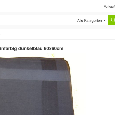
Verkauf
Alle Kategorien
r
einfarbig dunkelblau 60x60cm