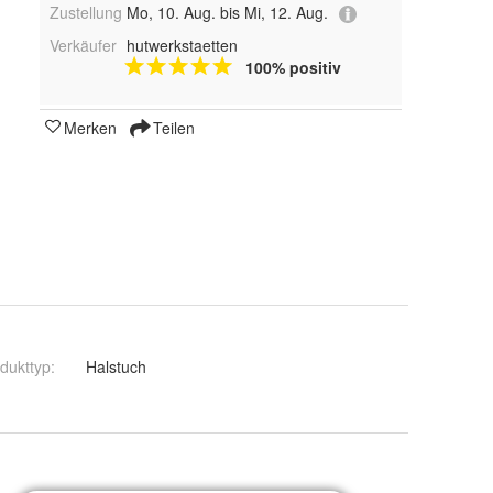
Zustellung
Mo, 10. Aug. bis Mi, 12. Aug.
Verkäufer
hutwerkstaetten
100% positiv
Merken
Teilen
dukttyp
:
Halstuch