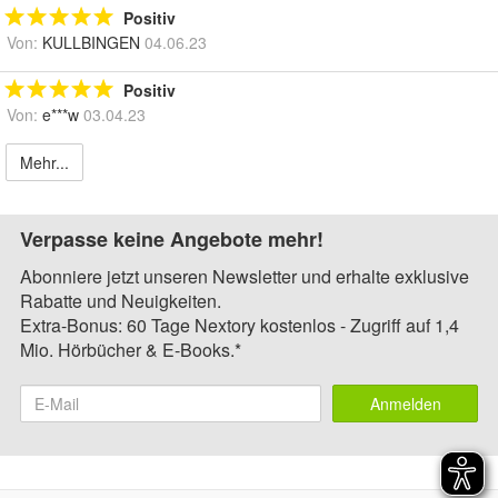
Positiv
Von:
KULLBINGEN
04.06.23
Positiv
Von:
e***w
03.04.23
Mehr...
Verpasse keine Angebote mehr!
Abonniere jetzt unseren Newsletter und erhalte exklusive
Rabatte und Neuigkeiten.
Extra-Bonus: 60 Tage Nextory kostenlos - Zugriff auf 1,4
Mio. Hörbücher & E-Books.*
Anmelden