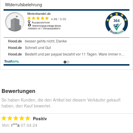
Widerrufsbelehrung
Bewertungen
So haben Kunden, die den Artikel bei diesem Verkäufer gekauft
haben, den Kauf bewertet.
Positiv
Von:
r***a
07.04.24