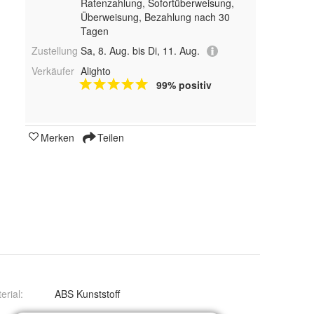
Ratenzahlung, Sofortüberweisung,
Überweisung, Bezahlung nach 30
Tagen
Zustellung
Sa, 8. Aug. bis Di, 11. Aug.
Verkäufer
Alighto
99% positiv
Merken
Teilen
erial
:
ABS Kunststoff