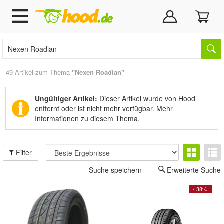
49 Artikel zum Thema
"Nexen Roadian"
Ungültiger Artikel:
Dieser Artikel wurde von Hood
entfernt oder ist nicht mehr verfügbar.
Mehr
Informationen zu diesem Thema.
Filter
Suche speichern
Erweiterte Suche
- 38%