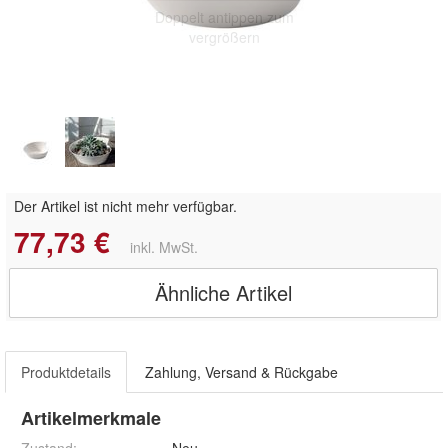
Doppelt antippen zum
vergrößern
Der Artikel ist nicht mehr verfügbar.
77,73 €
inkl. MwSt.
Ähnliche Artikel
Produktdetails
Zahlung, Versand & Rückgabe
Artikelmerkmale