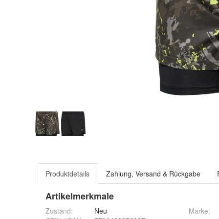
Produktdetails
Zahlung, Versand & Rückgabe
Artikelmerkmale
Zustand:
Neu
Marke: