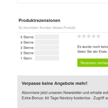
Produktrezensionen
So beurteilen Kunden dieses Produkt.
5 Sterne:
4 Sterne:
Es wurde noch kein
3 Sterne:
Seien Sie der Erste
2 Sterne:
1 Stern:
Rezension verfas
Verpasse keine Angebote mehr!
Abonniere jetzt unseren Newsletter und erhalte ex
Extra-Bonus: 60 Tage Nextory kostenlos - Zugriff 