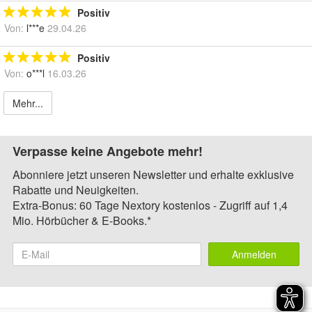
Positiv
Von:
l***e
29.04.26
Positiv
Von:
o***l
16.03.26
Mehr...
Verpasse keine Angebote mehr!
Abonniere jetzt unseren Newsletter und erhalte exklusive
Rabatte und Neuigkeiten.
Extra-Bonus: 60 Tage Nextory kostenlos - Zugriff auf 1,4
Mio. Hörbücher & E-Books.*
Anmelden