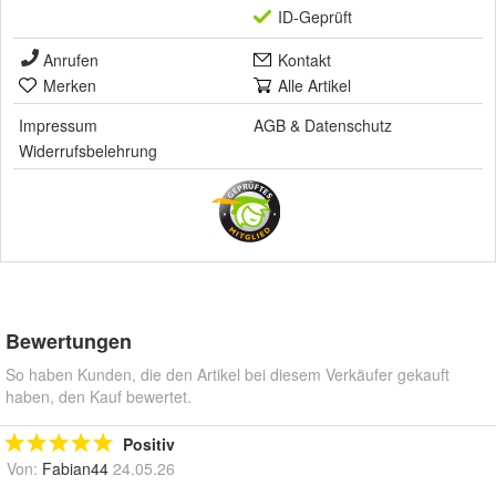
ID-Geprüft
Anrufen
Kontakt
Merken
Alle Artikel
Impressum
AGB
&
Datenschutz
Widerrufsbelehrung
Bewertungen
So haben Kunden, die den Artikel bei diesem Verkäufer gekauft
haben, den Kauf bewertet.
Positiv
Von:
Fabian44
24.05.26