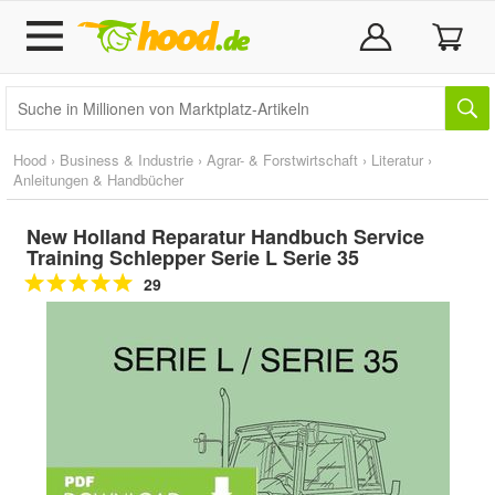
Hood
›
Business & Industrie
›
Agrar- & Forstwirtschaft
›
Literatur
›
Anleitungen & Handbücher
New Holland Reparatur Handbuch Service
Training Schlepper Serie L Serie 35
29