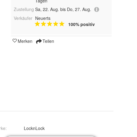
Tagen
Zustellung
Sa, 22. Aug. bis Do, 27. Aug.
Verkäufer
Neuerts
100% positiv
Merken
Teilen
rke:
LocknLock