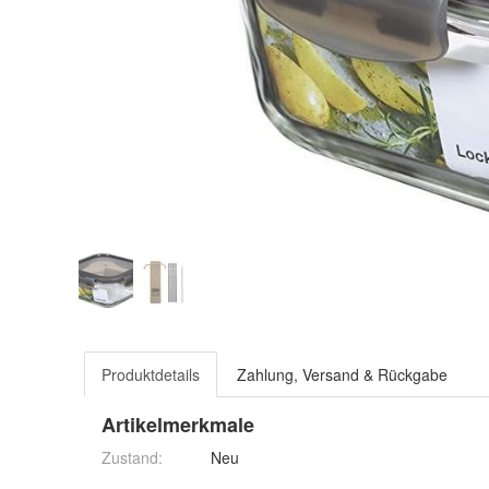
Produktdetails
Zahlung, Versand & Rückgabe
Artikelmerkmale
Zustand:
Neu