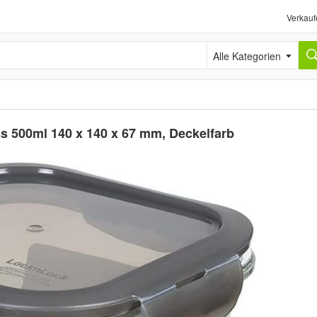
Verkauf
Alle Kategorien
ss 500ml 140 x 140 x 67 mm, Deckelfarb