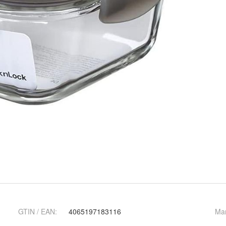
GTIN / EAN:
4065197183116
Ma