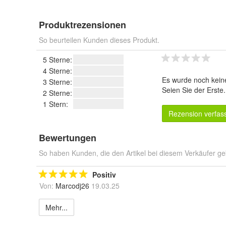
Produktrezensionen
So beurteilen Kunden dieses Produkt.
5 Sterne:
4 Sterne:
Es wurde noch kein
3 Sterne:
Seien Sie der Erste
2 Sterne:
1 Stern:
Rezension verfas
Bewertungen
So haben Kunden, die den Artikel bei diesem Verkäufer ge
Positiv
Von:
Marcodj26
19.03.25
Mehr...