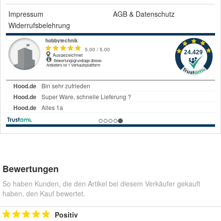
Impressum
AGB
&
Datenschutz
Widerrufsbelehrung
Bewertungen
So haben Kunden, die den Artikel bei diesem Verkäufer gekauft
haben, den Kauf bewertet.
Positiv