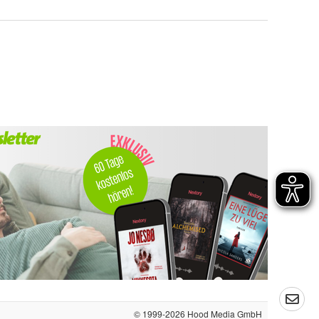
© 1999-2026
Hood Media GmbH