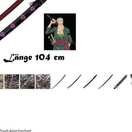
Produktsicherheit