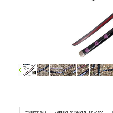
Produktdetails
Zahlung, Versand & Rückgabe