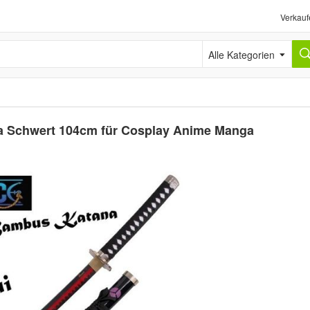
Verkauf
Alle Kategorien
a Schwert 104cm für Cosplay Anime Manga