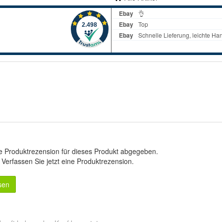
e Produktrezension für dieses Produkt abgegeben.
.
Verfassen Sie jetzt eine Produktrezension
.
sen