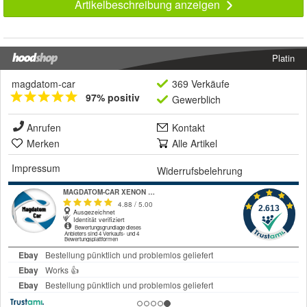
Artikelbeschreibung anzeigen
Platin
magdatom-car
369 Verkäufe
97% positiv
Gewerblich
Anrufen
Kontakt
Merken
Alle Artikel
Impressum
Widerrufsbelehrung