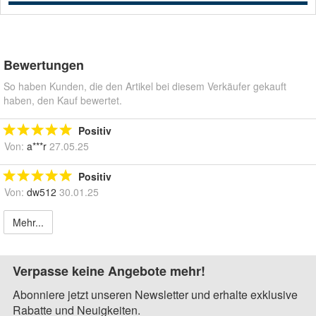
Bewertungen
So haben Kunden, die den Artikel bei diesem Verkäufer gekauft
haben, den Kauf bewertet.
Positiv
Von:
a***r
27.05.25
Positiv
Von:
dw512
30.01.25
Mehr...
Verpasse keine Angebote mehr!
Abonniere jetzt unseren Newsletter und erhalte exklusive
Rabatte und Neuigkeiten.