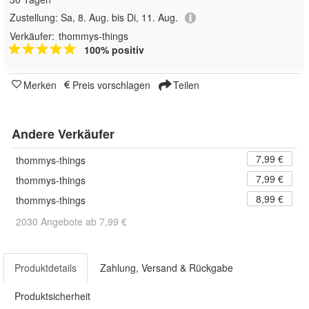
Zustellung:
Sa, 8. Aug. bis Di, 11. Aug.
Verkäufer:
thommys-things
100% positiv
Merken
Preis vorschlagen
Teilen
Andere Verkäufer
7,99 €
thommys-things
7,99 €
thommys-things
8,99 €
thommys-things
2030 Angebote ab 7,99 €
Produktdetails
Zahlung, Versand & Rückgabe
Produktsicherheit