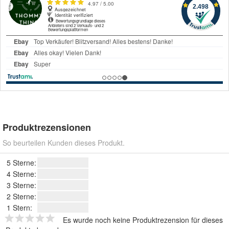
Produktrezensionen
So beurteilen Kunden dieses Produkt.
5 Sterne:
4 Sterne:
3 Sterne:
2 Sterne:
1 Stern:
Es wurde noch keine Produktrezension für dieses