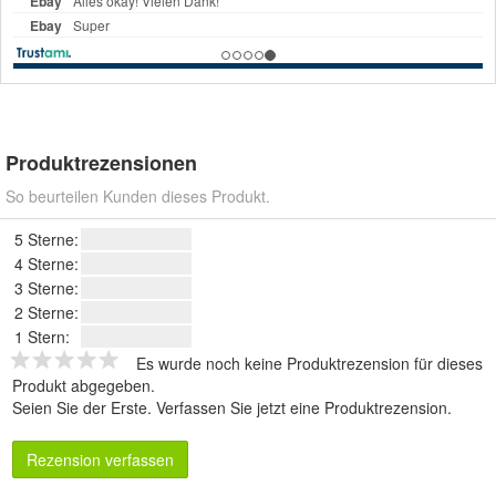
Produktrezensionen
So beurteilen Kunden dieses Produkt.
5 Sterne:
4 Sterne:
3 Sterne:
2 Sterne:
1 Stern:
Es wurde noch keine Produktrezension für dieses
Produkt abgegeben.
Seien Sie der Erste.
Verfassen Sie jetzt eine Produktrezension
.
Rezension verfassen