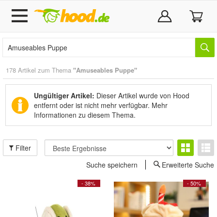
178 Artikel zum Thema
"Amuseables Puppe"
Ungültiger Artikel:
Dieser Artikel wurde von Hood
entfernt oder ist nicht mehr verfügbar.
Mehr
Informationen zu diesem Thema.
Filter
Suche speichern
Erweiterte Suche
- 38%
- 50%