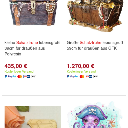
kleine
Schatztruhe
lebensgroß
Große
Schatztruhe
lebensgroß
39cm für draußen aus
59cm für draußen aus GFK
Polyresin
435,00 €
1.270,00 €
Kostenloser Versand
Kostenloser Versand