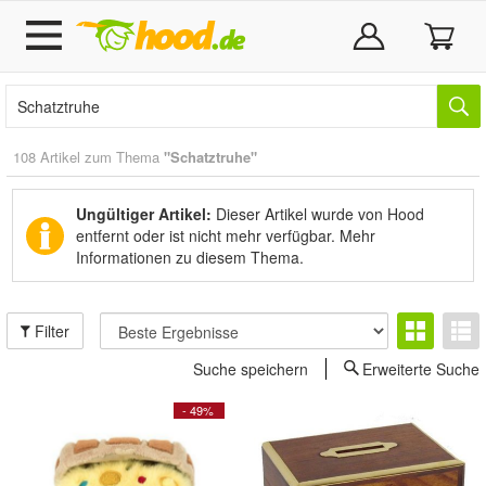
108 Artikel zum Thema
"Schatztruhe"
Ungültiger Artikel:
Dieser Artikel wurde von Hood
entfernt oder ist nicht mehr verfügbar.
Mehr
Informationen zu diesem Thema.
Filter
Suche speichern
Erweiterte Suche
- 49%