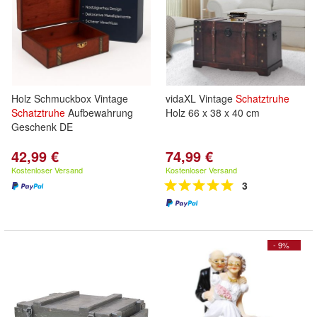
Holz Schmuckbox Vintage
vidaXL Vintage
Schatztruhe
Schatztruhe
Aufbewahrung
Holz 66 x 38 x 40 cm
Geschenk DE
42,99 €
74,99 €
Kostenloser Versand
Kostenloser Versand
3
- 9%