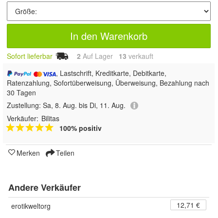
In den Warenkorb
Sofort lieferbar
2
Auf Lager
13
 verkauft
, Lastschrift, Kreditkarte, Debitkarte,
Ratenzahlung, Sofortüberweisung, Überweisung, Bezahlung nach
30 Tagen
Zustellung:
Sa, 8. Aug. bis Di, 11. Aug.
Verkäufer:
Bilitas
100% positiv
Merken
Teilen
Andere Verkäufer
12,71 €
erotikweltorg