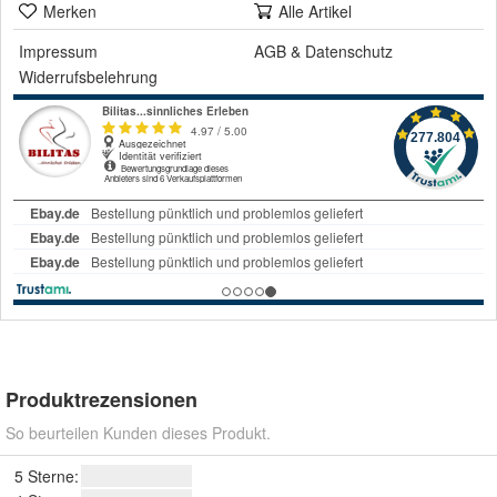
Merken
Alle Artikel
Impressum
AGB
&
Datenschutz
Widerrufsbelehrung
Produktrezensionen
So beurteilen Kunden dieses Produkt.
5 Sterne: