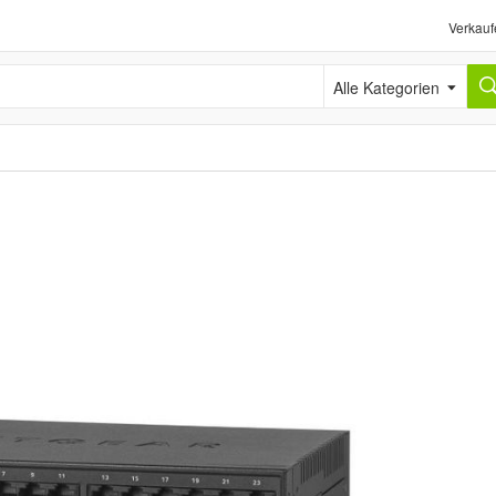
Verkauf
Alle Kategorien