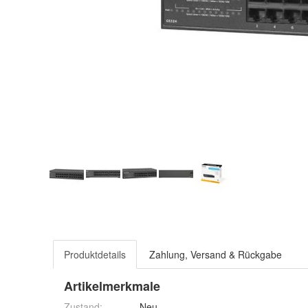
Produktdetails
Zahlung, Versand & Rückgabe
Artikelmerkmale
Zustand:
Neu