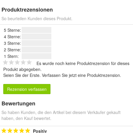
Produktrezensionen
So beurteilen Kunden dieses Produkt.
5 Sterne:
4 Sterne:
3 Sterne:
2 Sterne:
1 Stern:
Es wurde noch keine Produktrezension für dieses
Produkt abgegeben.
Seien Sie der Erste.
Verfassen Sie jetzt eine Produktrezension
.
Rezension verfassen
Bewertungen
So haben Kunden, die den Artikel bei diesem Verkäufer gekauft
haben, den Kauf bewertet.
Positiv