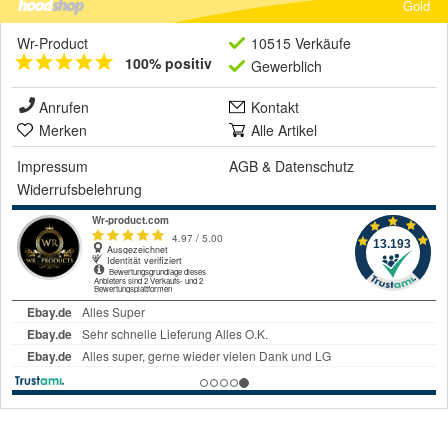
Gold
Wr-Product
10515 Verkäufe
100% positiv
Gewerblich
Anrufen
Kontakt
Merken
Alle Artikel
Impressum
AGB
&
Datenschutz
Widerrufsbelehrung