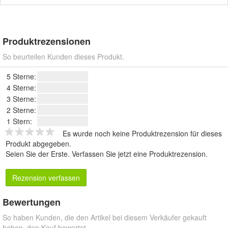
Produktrezensionen
So beurteilen Kunden dieses Produkt.
5 Sterne:
4 Sterne:
3 Sterne:
2 Sterne:
1 Stern:
Es wurde noch keine Produktrezension für dieses
Produkt abgegeben.
Seien Sie der Erste.
Verfassen Sie jetzt eine Produktrezension
.
Rezension verfassen
Bewertungen
So haben Kunden, die den Artikel bei diesem Verkäufer gekauft
haben, den Kauf bewertet.