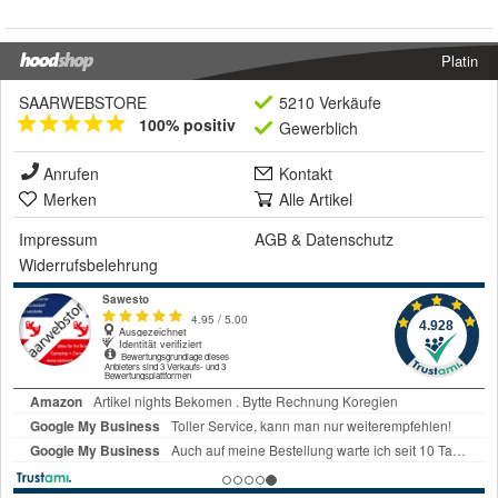
Platin
SAARWEBSTORE
5210 Verkäufe
100% positiv
Gewerblich
Anrufen
Kontakt
Merken
Alle Artikel
Impressum
AGB
&
Datenschutz
Widerrufsbelehrung