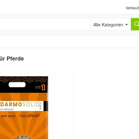
Verkauf
Alle Kategorien
ür Pferde