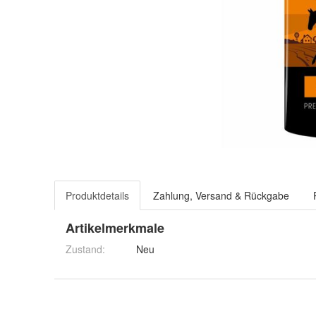
Produktdetails
Zahlung, Versand & Rückgabe
Artikelmerkmale
Zustand:
Neu