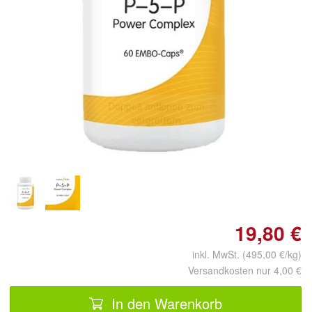
Doppelt antippen zum
vergrößern
19,80 €
inkl. MwSt. (495,00 €/kg)
Versandkosten nur 4,00 €
In den Warenkorb