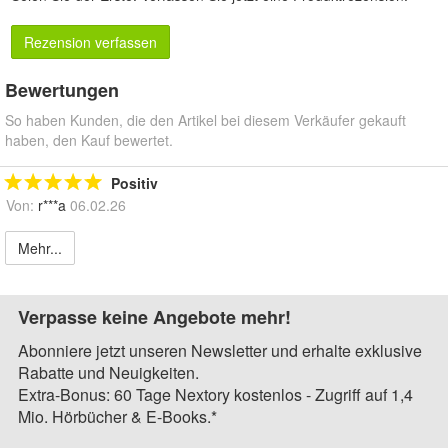
Rezension verfassen
Bewertungen
So haben Kunden, die den Artikel bei diesem Verkäufer gekauft
haben, den Kauf bewertet.
Positiv
Von:
r***a
06.02.26
Mehr...
Verpasse keine Angebote mehr!
Abonniere jetzt unseren Newsletter und erhalte exklusive
Rabatte und Neuigkeiten.
Extra-Bonus: 60 Tage Nextory kostenlos - Zugriff auf 1,4
Mio. Hörbücher & E-Books.*