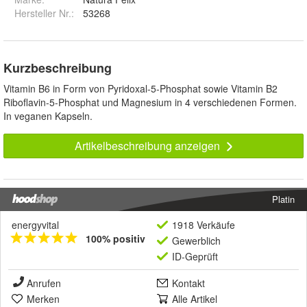
Hersteller Nr.:
53268
Kurzbeschreibung
Vitamin B6 in Form von Pyridoxal-5-Phosphat sowie Vitamin B2
Riboflavin-5-Phosphat und Magnesium in 4 verschiedenen Formen.
In veganen Kapseln.
Artikelbeschreibung anzeigen
Platin
energyvital
1918 Verkäufe
100% positiv
Gewerblich
ID-Geprüft
Anrufen
Kontakt
Merken
Alle Artikel