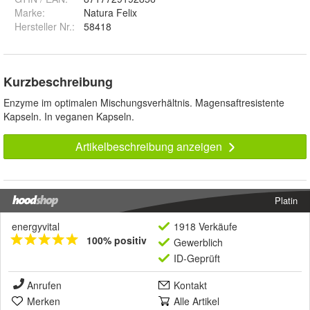
Marke:
Natura Felix
Hersteller Nr.:
58418
Kurzbeschreibung
Enzyme im optimalen Mischungsverhältnis. Magensaftresistente
Kapseln. In veganen Kapseln.
Artikelbeschreibung anzeigen
Platin
energyvital
1918 Verkäufe
100% positiv
Gewerblich
ID-Geprüft
Anrufen
Kontakt
Merken
Alle Artikel