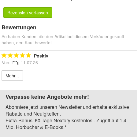
Rezension verfassen
Bewertungen
So haben Kunden, die den Artikel bei diesem Verkäufer gekauft
haben, den Kauf bewertet.
Positiv
Von:
i***g
11.07.26
Mehr...
Verpasse keine Angebote mehr!
Abonniere jetzt unseren Newsletter und erhalte exklusive
Rabatte und Neuigkeiten.
Extra-Bonus: 60 Tage Nextory kostenlos - Zugriff auf 1,4
Mio. Hörbücher & E-Books.*