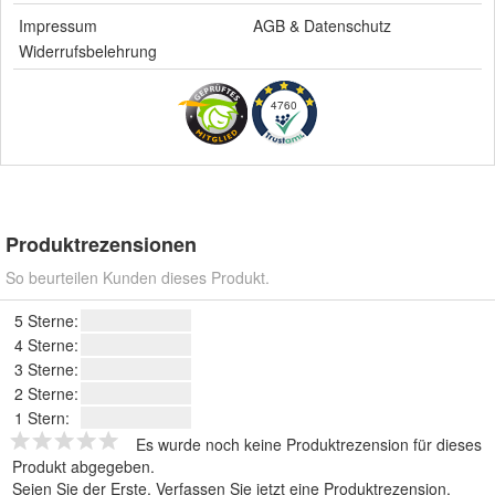
Impressum
AGB
&
Datenschutz
Widerrufsbelehrung
4760
Produktrezensionen
So beurteilen Kunden dieses Produkt.
5 Sterne:
4 Sterne:
3 Sterne:
2 Sterne:
1 Stern:
Es wurde noch keine Produktrezension für dieses
Produkt abgegeben.
Seien Sie der Erste.
Verfassen Sie jetzt eine Produktrezension
.