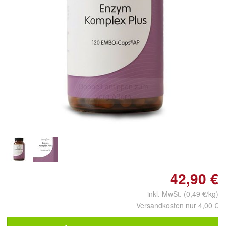
Doppelt antippen zum
vergrößern
42,90 €
inkl. MwSt. (0,49 €/kg)
Versandkosten nur 4,00 €