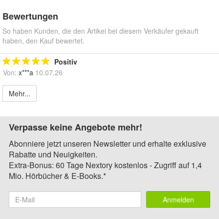
Bewertungen
So haben Kunden, die den Artikel bei diesem Verkäufer gekauft
haben, den Kauf bewertet.
Positiv
Von:
x***a
10.07.26
Mehr...
Verpasse keine Angebote mehr!
Abonniere jetzt unseren Newsletter und erhalte exklusive
Rabatte und Neuigkeiten.
Extra-Bonus: 60 Tage Nextory kostenlos - Zugriff auf 1,4
Mio. Hörbücher & E-Books.*
Anmelden